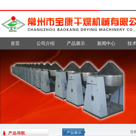
首页
公司介绍
产品展示
新闻中心
技
当
产品展示