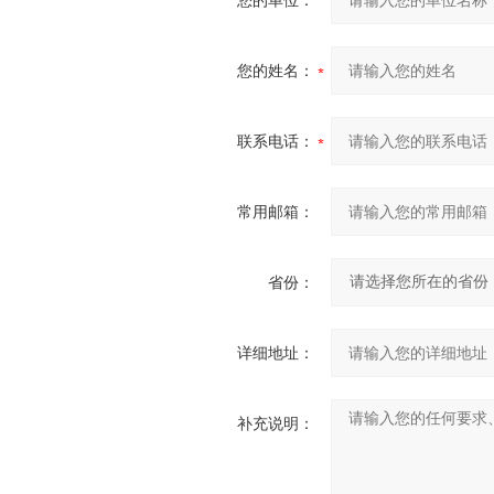
您的单位：
您的姓名：
联系电话：
常用邮箱：
省份：
详细地址：
补充说明：