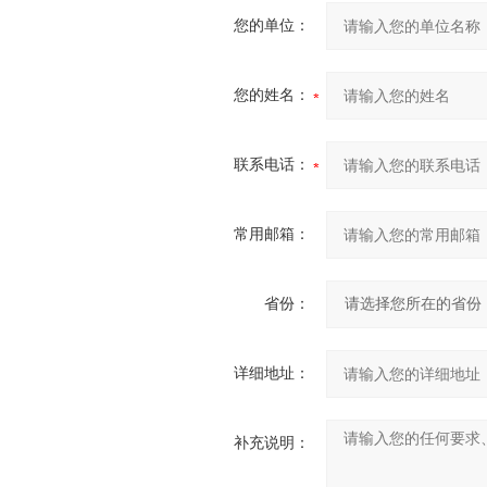
您的单位：
您的姓名：
联系电话：
常用邮箱：
省份：
详细地址：
补充说明：