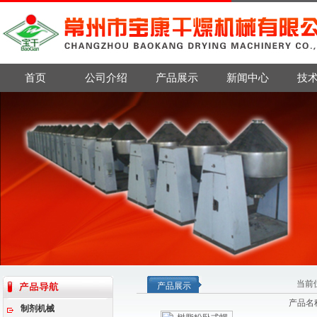
首页
公司介绍
产品展示
新闻中心
技
当前
产品展示
产品名
制剂机械